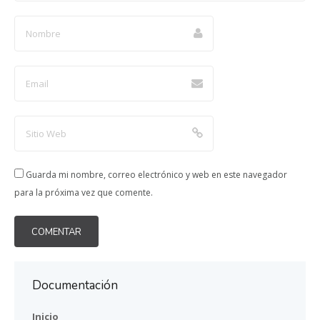
Guarda mi nombre, correo electrónico y web en este navegador
para la próxima vez que comente.
Documentación
Inicio