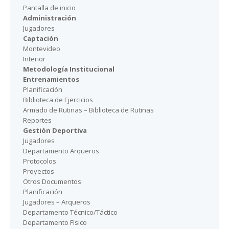
Pantalla de inicio
Administración
Jugadores
Captación
Montevideo
Interior
Metodología Institucional
Entrenamientos
Planificación
Biblioteca de Ejercicios
Armado de Rutinas – Biblioteca de Rutinas
Reportes
Gestión Deportiva
Jugadores
Departamento Arqueros
Protocolos
Proyectos
Otros Documentos
Planificación
Jugadores – Arqueros
Departamento Técnico/Táctico
Departamento Físico