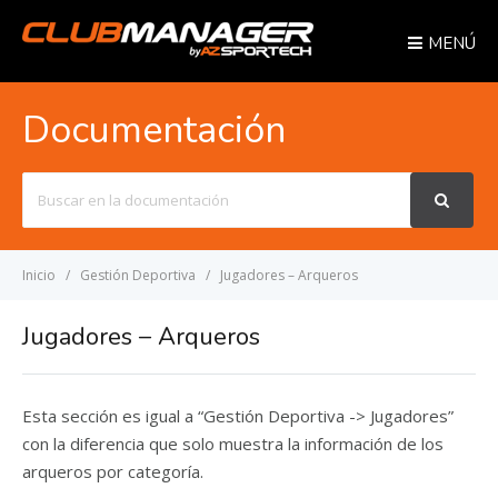
MENÚ
Documentación
Buscar
Inicio
Gestión Deportiva
Jugadores – Arqueros
Jugadores – Arqueros
Esta sección es igual a “Gestión Deportiva -> Jugadores”
con la diferencia que solo muestra la información de los
arqueros por categoría.