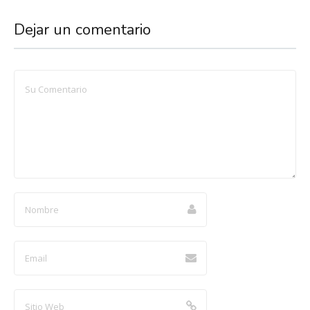
Dejar un comentario