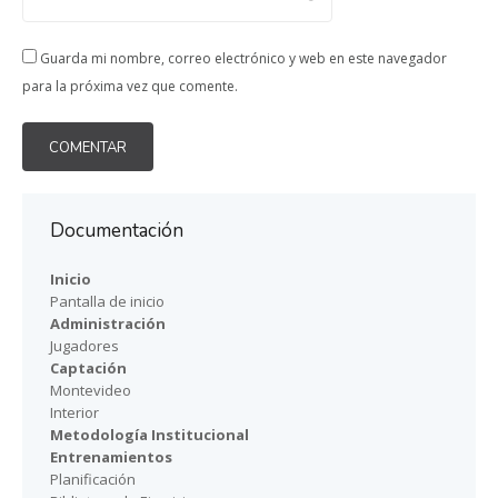
Guarda mi nombre, correo electrónico y web en este navegador
para la próxima vez que comente.
Documentación
Inicio
Pantalla de inicio
Administración
Jugadores
Captación
Montevideo
Interior
Metodología Institucional
Entrenamientos
Planificación