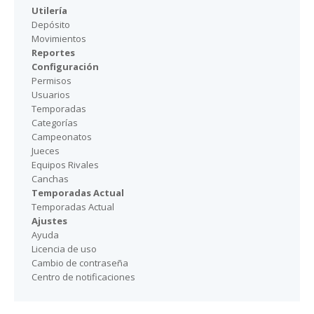
Utilería
Depósito
Movimientos
Reportes
Configuración
Permisos
Usuarios
Temporadas
Categorías
Campeonatos
Jueces
Equipos Rivales
Canchas
Temporadas Actual
Temporadas Actual
Ajustes
Ayuda
Licencia de uso
Cambio de contraseña
Centro de notificaciones